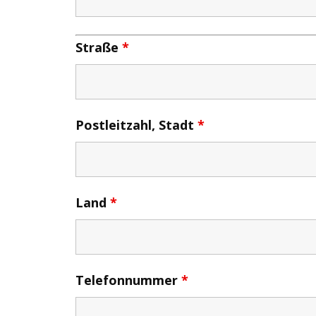
Straße
*
Postleitzahl, Stadt
*
Land
*
Telefonnummer
*