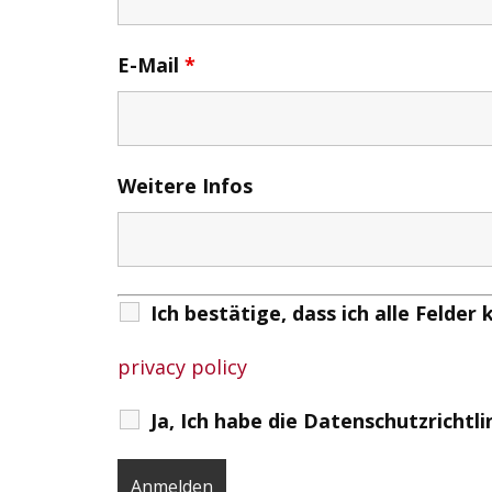
E-Mail
*
Weitere Infos
Ich bestätige, dass ich alle Felder
privacy policy
Ja, Ich habe die Datenschutzrichtl