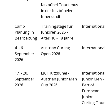
Kitzbühel Tourismus
in der Kitzbüheler
Innenstadt
Camp
Trainingstage für
International
Planung in
Junioren 2026 -
Bearbeitung
Alter: 10 - 18 Jahre
4. - 6.
Austrian Curling
International
September
Open 2026
2026
17. - 20.
EJCT Kitzbühel -
International
September
Austrian Junior Men
Junior Men -
2026
Cup 2026
Part of
European
Junior
Curling Tour