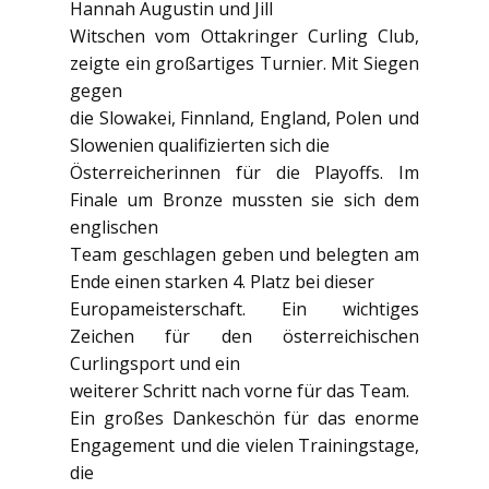
Hannah Augustin und Jill
Witschen vom Ottakringer Curling Club,
zeigte ein großartiges Turnier. Mit Siegen
gegen
die Slowakei, Finnland, England, Polen und
Slowenien qualifizierten sich die
Österreicherinnen für die Playoffs. Im
Finale um Bronze mussten sie sich dem
englischen
Team geschlagen geben und belegten am
Ende einen starken 4. Platz bei dieser
Europameisterschaft. Ein wichtiges
Zeichen für den österreichischen
Curlingsport und ein
weiterer Schritt nach vorne für das Team.
Ein großes Dankeschön für das enorme
Engagement und die vielen Trainingstage,
die