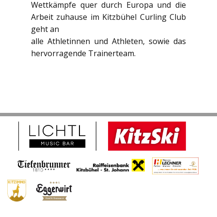
Wettkämpfe quer durch Europa und die
Arbeit zuhause im Kitzbühel Curling Club
geht an
alle Athletinnen und Athleten, sowie das
hervorragende Trainerteam.