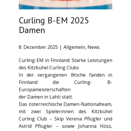
Curling B-EM 2025
Damen
8. Dezember 2025
Allgemein
,
News
Curling-EM in Finnland: Starke Leistungen
des Kitzbühel Curling Clubs
In der vergangenen Woche fanden in
Finnland die Curling- B-
Europameisterschaften
der Damen in Lahti statt.
Das österreichische Damen-Nationalteam,
mit zwei Spielerinnen des Kitzbühel
Curling Club – Skip Verena Pflügler und
Astrid Pflügler – sowie Johanna Höss,