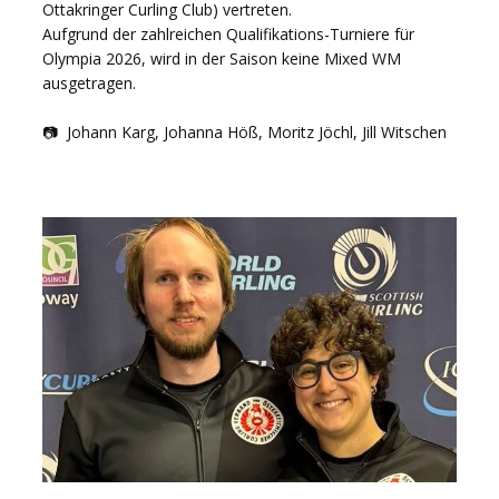
Ottakringer Curling Club) vertreten.
Aufgrund der zahlreichen Qualifikations-Turniere für
Olympia 2026, wird in der Saison keine Mixed WM
ausgetragen.
📷 Johann Karg, Johanna Höß, Moritz Jöchl, Jill Witschen