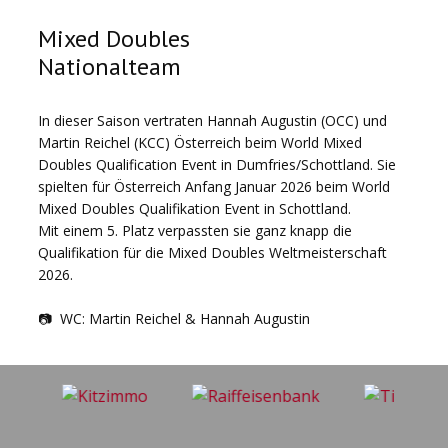
Mixed Doubles
Nationalteam
In dieser Saison vertraten Hannah Augustin (OCC) und
Martin Reichel (KCC) Österreich beim World Mixed
Doubles Qualification Event in Dumfries/Schottland. Sie
spielten für Österreich Anfang Januar 2026 beim World
Mixed Doubles Qualifikation Event in Schottland.
Mit einem 5. Platz verpassten sie ganz knapp die
Qualifikation für die Mixed Doubles Weltmeisterschaft
2026.
📷 WC: Martin Reichel & Hannah Augustin