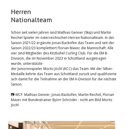
Herren
Nationalteam
Schon seit vielen Jahren sind Mathias Genner (Skip) und Martin
Reichel Spieler im österreichischen Herren-Nationalteam. In der
Saison 2021/22 ergänzte Jonas Backofen das Team und seit der
Saison 2022/23 komplettiert Florian Mavec die Mannschaft. Alle
vier sind Mitglieder des Kitzbühel Curling Club. Für die EM B-
Division, die im November 2023 in Schottland ausgetragen
wurde, unterstützte
der Juniorenspieler Moritz Jöchl (KCC) das Team. Mit der Silber-
Medaille kehrte das Team aus Schottland zurück und qualifizierte
sich damit für die Teilnahme an der EM A-Division für die nächste
Saison.
📷 WCF: Mathias Genner, Jonas Backofen, Martin Reichel, Florian
Mavec mit Bundestrainer Björn Schröder - nicht am Bild Moritz
Jöchl