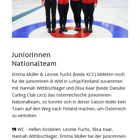
Juniorinnen
Nationalteam
Emma Müller & Leonie Fuchs (beide KCC) bildeten noch
für die Juniorinnen-B-WM in Lohja/Finnland zusammen
mit Hannah Wittibschläger und Elisa Kaar (beide Danube
Curling Club Linz) das österreichische Juniorinnen-
Nationalteam, so konnte sich in dieser Saison leider kein
Team auf den Weg nach Finland machen, um Österreich
zu vertreten.
📷 WC - Hellen Koskinen: Leonie Fuchs, Elisa Kaar,
Hannah Wittibschläger, Emma Müller bei der Juniorinnen-