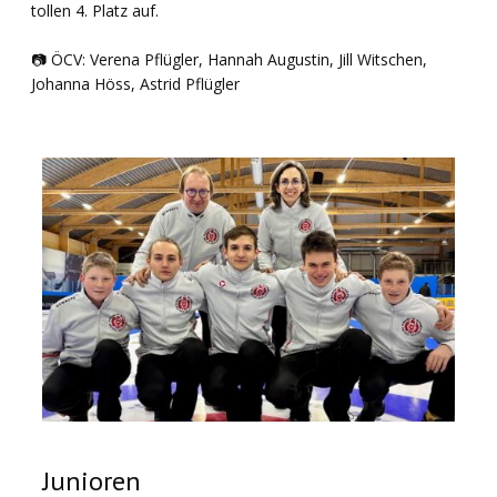
tollen 4. Platz auf.
📷 ÖCV: Verena Pflügler, Hannah Augustin, Jill Witschen,
Johanna Höss, Astrid Pflügler
Junioren