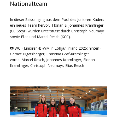
Nationalteam
In dieser Saison ging aus dem Pool des Junioren-Kaders
ein neues Team hervor. Florian & Johannes Kramlinger
(CC Steyr) wurden unterstützt durch Christoph Neumayr
sowie Elias und Marcel Resch (KCC).
📷 WC - Junioren-B-WM in Lohja/Finland 2025: hinten -
Gernot Higatzberger, Christina Graf-Kramlinger
vorne: Marcel Resch, Johannes Kramlinger, Florian
Kramlinger, Christoph Neumayr, Elias Resch