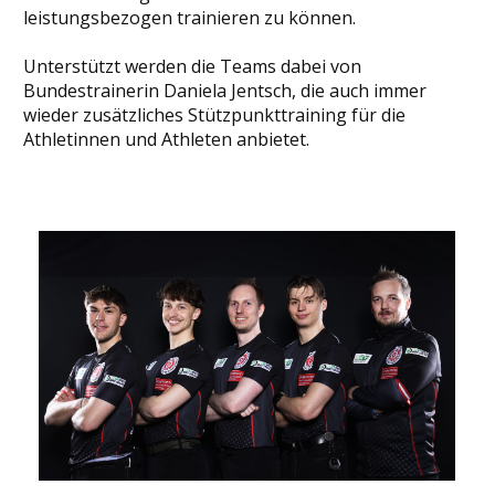
leistungsbezogen trainieren zu können.
Unterstützt werden die Teams dabei von
Bundestrainerin Daniela Jentsch, die auch immer
wieder zusätzliches Stützpunkttraining für die
Athletinnen und Athleten anbietet.