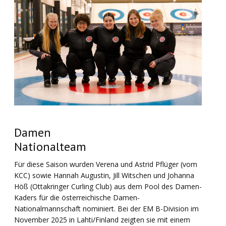
Damen
Nationalteam
Für diese Saison wurden Verena und Astrid Pflüger (vom
KCC) sowie Hannah Augustin, Jill Witschen und Johanna
Höß (Ottakringer Curling Club) aus dem Pool des Damen-
Kaders für die österreichische Damen-
Nationalmannschaft nominiert. Bei der EM B-Division im
November 2025 in Lahti/Finland zeigten sie mit einem