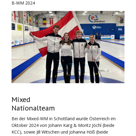
B-WM 2024
Mixed
Nationalteam
Bei der Mixed-WM in Schottland wurde Österreich im
Oktober 2024 von Johann Karg & Moritz Jöchl (beide
KCC), sowie Jill Witschen und Johanna Höß (beide